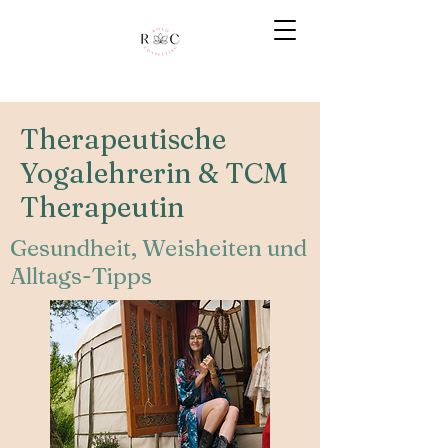
Therapeutische
Yogalehrerin & TCM
Therapeutin
Gesundheit, Weisheiten und
Alltags-Tipps