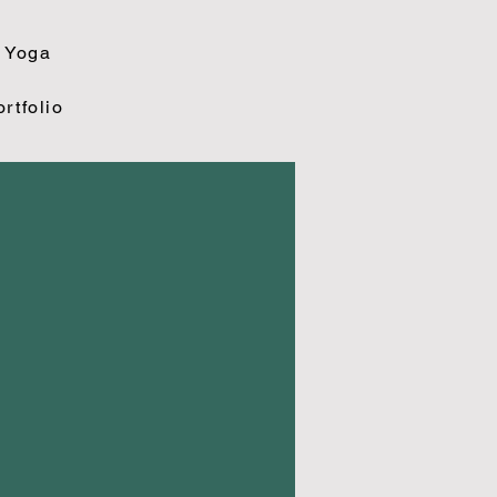
Yoga
rtfolio