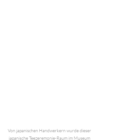
Von japanischen Handwerkern wurde dieser 
japanische Teezeremonie-Raum im Museum 