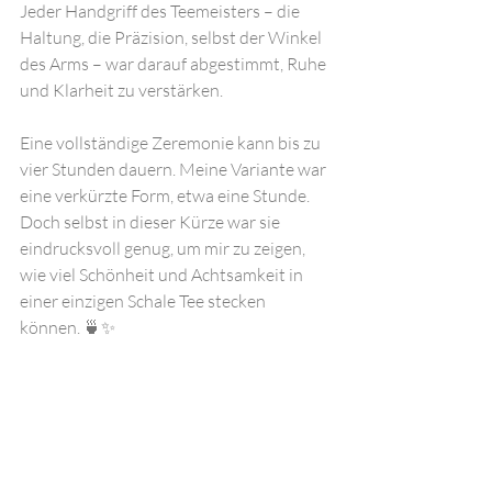
Jeder Handgriff des Teemeisters – die 
Haltung, die Präzision, selbst der Winkel 
des Arms – war darauf abgestimmt, Ruhe 
und Klarheit zu verstärken.
Eine vollständige Zeremonie kann bis zu 
vier Stunden dauern. Meine Variante war 
eine verkürzte Form, etwa eine Stunde. 
Doch selbst in dieser Kürze war sie 
eindrucksvoll genug, um mir zu zeigen, 
wie viel Schönheit und Achtsamkeit in 
einer einzigen Schale Tee stecken 
können. 🍵✨