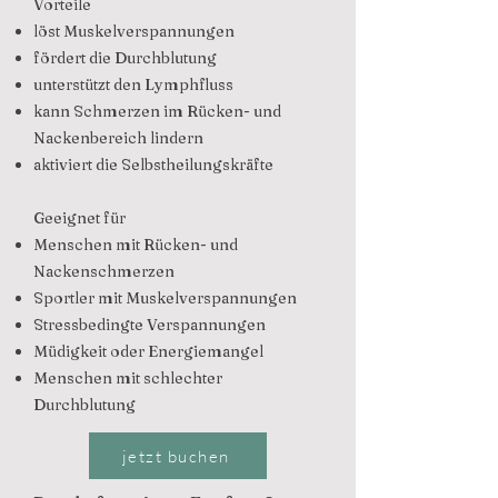
Vorteile
löst Muskelverspannungen
fördert die Durchblutung
unterstützt den Lymphfluss
kann Schmerzen im Rücken- und
Nackenbereich lindern
aktiviert die Selbstheilungskräfte
Geeignet für
Menschen mit Rücken- und
Nackenschmerzen
Sportler mit Muskelverspannungen
Stressbedingte Verspannungen
Müdigkeit oder Energiemangel
Menschen mit schlechter
Durchblutung
jetzt buchen