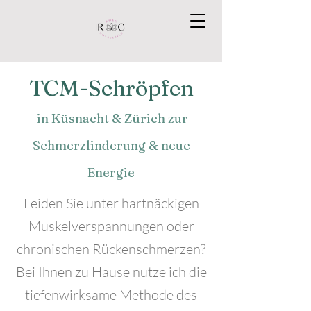
TCM-Schröpfen
in Küsnacht & Zürich zur
Schmerzlinderung & neue
Energie
Leiden Sie unter hartnäckigen
Muskelverspannungen oder
chronischen Rückenschmerzen?
Bei Ihnen zu Hause nutze ich die
tiefenwirksame Methode des