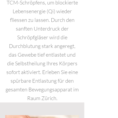
TCM-Schröpfens, um blockierte
Lebensenergie (Qi) wieder
fliessen zu lassen. Durch den
sanften Unterdruck der
Schröpfgläser wird die
Durchblutung stark angeregt,
das Gewebe tief entlastet und
die Selbstheilung Ihres Körpers
sofort aktiviert. Erleben Sie eine
spürbare Entlastung für den
gesamten Bewegungsapparat im
Raum Zürich.