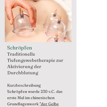
Schröpfen
Traditionelle
Tiefengewebetherapie zur
Aktivierung der
Durchblutung
Kurzbeschreibung
Schröpfen wurde 230 v.C. das
erste Mal im chinesischen
Grundlagenwerk
"der Gelbe