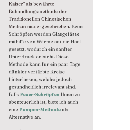
Kaiser
" als bewährte
Behandlungsmethode der
Traditionellen Chinesischen
Medizin niedergeschrieben.
Beim
Schröpfen werden Glasgefässe
mithilfe von Wärme auf die Haut
gesetzt, wodurch ein sanfter
Unterdruck entsteht. Diese
Methode kann für ein paar Tage
dünkler verfärbte Kreise
hinterlassen, welche jedoch
gesundheitlich irrelevant sind.
Falls
Feuer-Schröpfen
Ihnen zu
abenteuerlich ist, biete ich auch
eine
Pumpen-Methode
als
Alternative an.