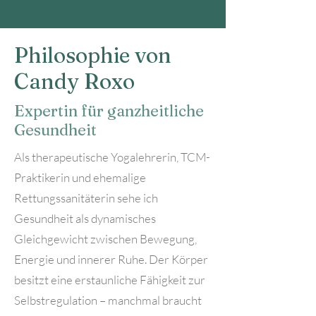
Philosophie von
Candy Roxo
Expertin für ganzheitliche
Gesundheit
Als
therapeutische Yogalehrerin,
TCM-
Praktikerin und ehemalige
Rettungssanitäterin sehe ich
Gesundheit als dynamisches
Gleichgewicht zwischen Bewegung,
Energie und innerer Ruhe. Der Körper
besitzt eine erstaunliche Fähigkeit zur
Selbstregulation – manchmal braucht