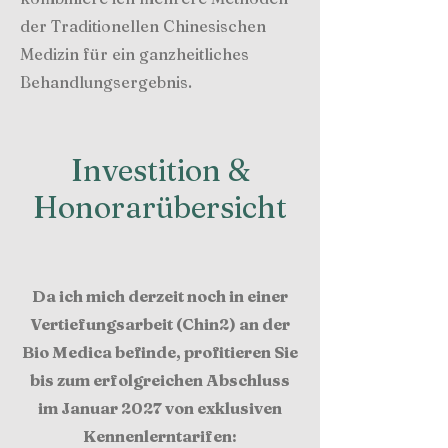
der Traditionellen Chinesischen
Medizin für ein ganzheitliches
Behandlungsergebnis.
Investition &
Honorarübersicht
Da ich mich derzeit noch in einer
Vertiefungsarbeit (Chin2) an der
Bio Medica
befinde, profitieren Sie
bis zum erfolgreichen Abschluss
im Januar 2027 von exklusiven
Kennenlerntarifen: