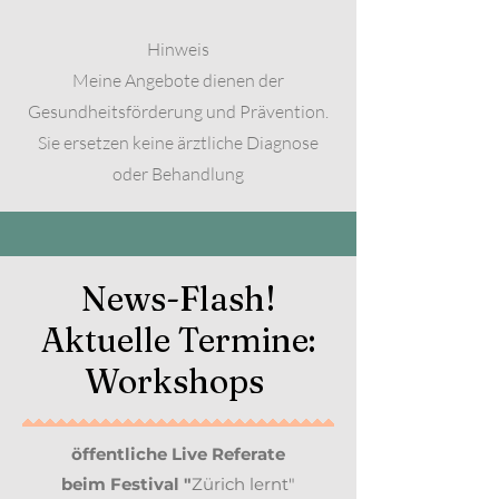
Hinweis
Meine Angebote dienen der
Gesundheitsförderung und Prävention.
Sie ersetzen keine ärztliche Diagnose
oder Behandlung
News-Flash!
Aktuelle Termine:
Workshops
öffentliche Live Referate
beim
Festival "
Zürich lernt"