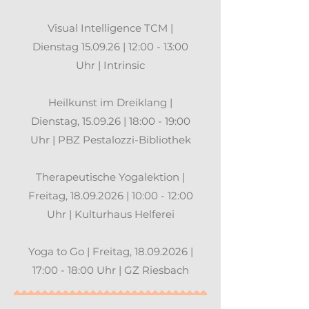
Visual Intelligence TCM |
Dienstag 15.09.26 | 12:00 - 13:00
Uhr | Intrinsic
Heilkunst im Dreiklang |
Dienstag, 15.09.26 | 18:00 - 19:00
Uhr | PBZ Pestalozzi-Bibliothek
Therapeutische Yogalektion |
Freitag, 18.09.2026 | 10:00 - 12:00
Uhr | Kulturhaus Helferei
Yoga to Go | Freitag, 18.09.2026 |
17:00 - 18:00 Uhr | GZ Riesbach