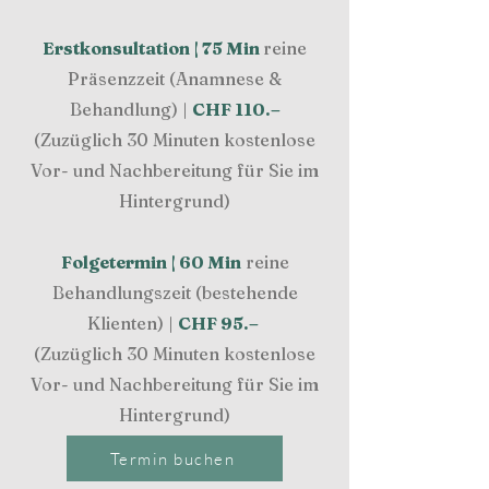
​​Erstkonsultation | 75 Min
reine
Präsenzzeit (Anamnese &
Behandlung) |
CHF 110.–
(Zuzüglich 30 Minuten kostenlose
Vor- und Nachbereitung für Sie im
Hintergrund)
Folgetermin | 60 Min
reine
Behandlungszeit (bestehende
Klienten) |
CHF 95.–
(Zuzüglich 30 Minuten kostenlose
Vor- und Nachbereitung für Sie im
Hintergrund)
Termin buchen