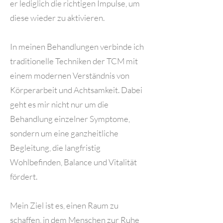
er lediglich die richtigen Impulse, um
diese wieder zu aktivieren.
In meinen Behandlungen verbinde ich
traditionelle Techniken der TCM mit
einem modernen Verständnis von
Körperarbeit und Achtsamkeit. Dabei
geht es mir nicht nur um die
Behandlung einzelner Symptome,
sondern um eine ganzheitliche
Begleitung, die langfristig
Wohlbefinden, Balance und Vitalität
fördert.
Mein Ziel ist es, einen Raum zu
schaffen, in dem Menschen zur Ruhe