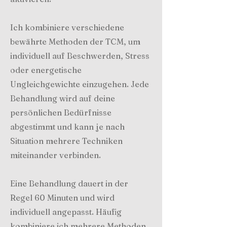
Ich kombiniere verschiedene
bewährte Methoden der TCM, um
individuell auf Beschwerden, Stress
oder energetische
Ungleichgewichte einzugehen. Jede
Behandlung wird auf deine
persönlichen Bedürfnisse
abgestimmt und kann je nach
Situation mehrere Techniken
miteinander verbinden.
Eine Behandlung dauert in der
Regel 60 Minuten und wird
individuell angepasst. Häufig
kombiniere ich mehrere Methoden