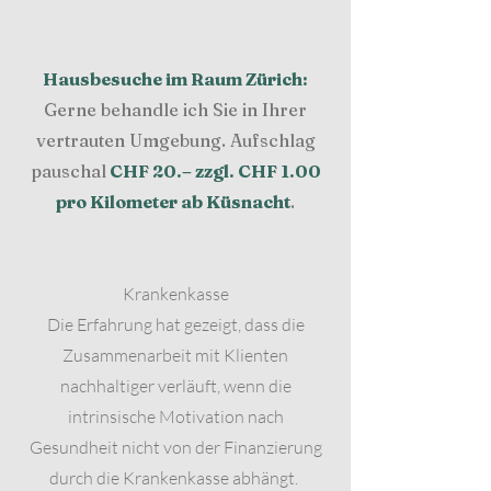
Hausbesuche im Raum Zürich:
Gerne behandle ich Sie in Ihrer
vertrauten Umgebung. Aufschlag
pauschal
CHF 20.– zzgl. CHF 1.00
pro Kilometer ab Küsnacht
.
Krankenkasse
Die Erfahrung hat gezeigt, dass die
Zusammenarbeit mit Klienten
nachhaltiger verläuft, wenn die
intrinsische Motivation nach
Gesundheit nicht von der Finanzierung
durch die Krankenkasse abhängt.