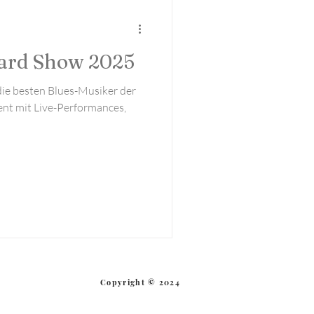
Aktuell
ward Show 2025
die besten Blues-Musiker der
vent mit Live-Performances,
Copyright © 2024