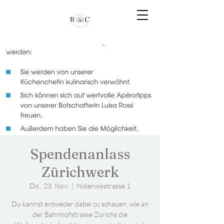
Spendenanlass
Zürichwerk
Do., 23. Nov.
  |  
Niderwisstrasse 1
Du kannst entweder dabei zu schauen, wie an
der Bahnhofstrasse Zürichs die