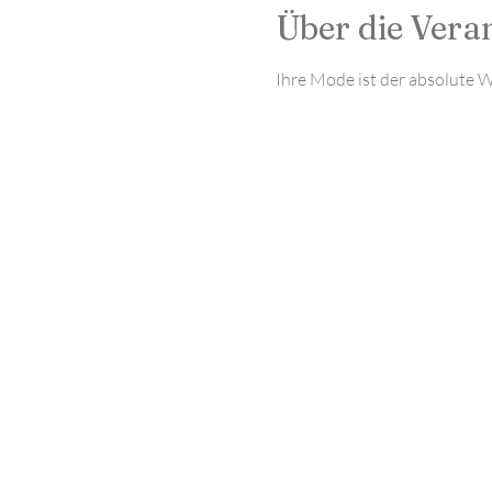
Über die Vera
Ihre Mode ist der absolute Wa