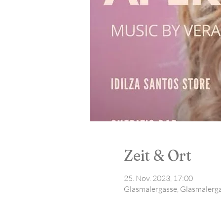
Zeit & Ort
25. Nov. 2023, 17:00
Glasmalergasse, Glasmalerga