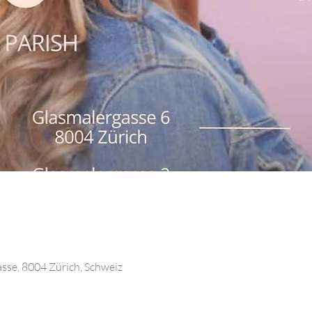
sse, 8004 Zürich, Schweiz