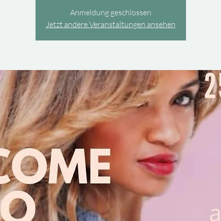
Anmeldung geschlossen
Jetzt andere Veranstaltungen ansehen